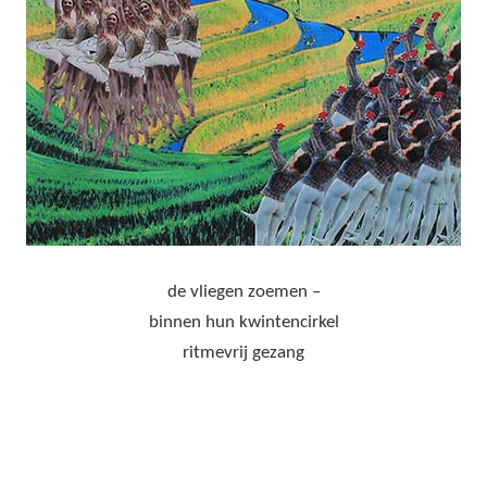
de vliegen zoemen –
binnen hun kwintencirkel
ritmevrij gezang