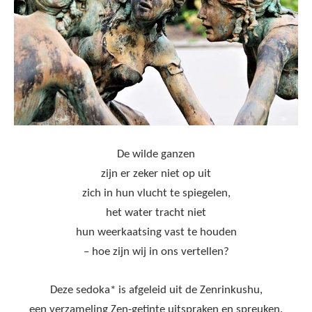
De wilde ganzen
zijn er zeker niet op uit
zich in hun vlucht te spiegelen,
het water tracht niet
hun weerkaatsing vast te houden
– hoe zijn wij in ons vertellen?
Deze sedoka* is afgeleid uit de Zenrinkushu,
een verzameling Zen-getinte uitspraken en spreuken.