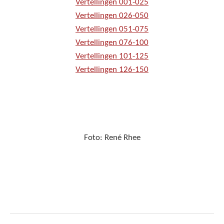
Vertellingen 001-025
Vertellingen 026-050
Vertellingen 051-075
Vertellingen 076-100
Vertellingen 101-125
Vertellingen 126-150
Foto: René Rhee