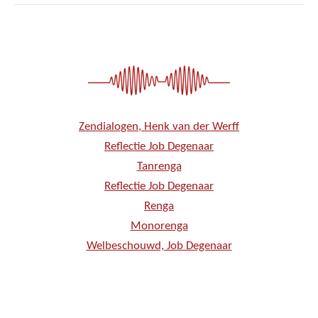
Zendialogen, Henk van der Werff
Reflectie Job Degenaar
Tanrenga
Reflectie Job Degenaar
Renga
Monorenga
Welbeschouwd, Job Degenaar