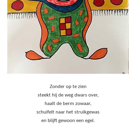
Zonder op te zien
steekt hij de weg dwars over,
haalt de berm zowaar,
schuifelt naar het struikgewas
en blijft gewoon een egel.