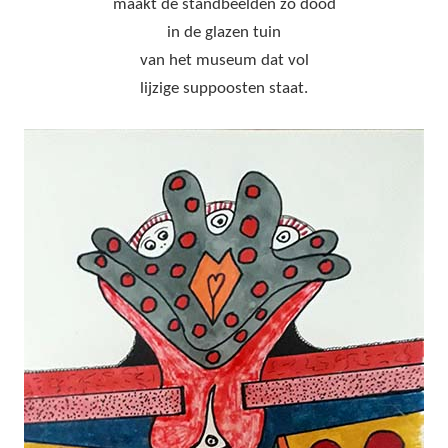
maakt de standbeelden zo dood
in de glazen tuin
van het museum dat vol
lijzige suppoosten staat.