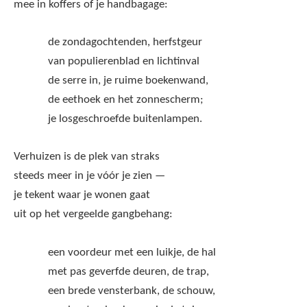
mee in koffers of je handbagage:
de zondagochtenden, herfstgeur
van populierenblad en lichtinval
de serre in, je ruime boekenwand,
de eethoek en het zonnescherm;
je losgeschroefde buitenlampen.
Verhuizen is de plek van straks
steeds meer in je vóór je zien —
je tekent waar je wonen gaat
uit op het vergeelde gangbehang:
een voordeur met een luikje, de hal
met pas geverfde deuren, de trap,
een brede vensterbank, de schouw,