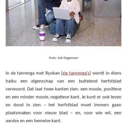
Foto: Job Degenaar
In de tanrenga met Ryokan (
zie tanrenga’s
) wordt in diens
haiku een eigenschap van een buitelend herfstblad
verwoord. Dat laat twee kanten zien: een mooie, positieve
en een minder mooie, negatieve kant. Je kunt er ook leven
en dood in zien – het herfstblad moet immers gaan
plaatsmaken voor nieuw blad – en, voor wie wil, een
aardse en een hemelse kant.