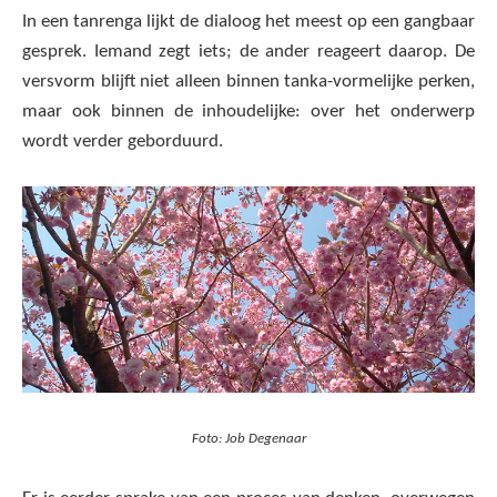
In een tanrenga lijkt de dialoog het meest op een gangbaar
gesprek. Iemand zegt iets; de ander reageert daarop. De
versvorm blijft niet alleen binnen tanka-vormelijke perken,
maar ook binnen de inhoudelijke: over het onderwerp
wordt verder geborduurd.
Foto: Job Degenaar