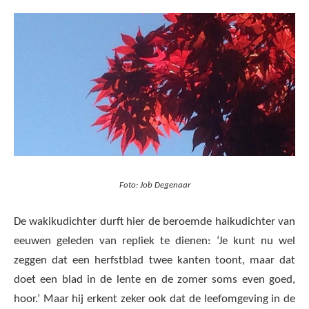
Foto: Job Degenaar
De wakikudichter durft hier de beroemde haikudichter van
eeuwen geleden van repliek te dienen: ‘Je kunt nu wel
zeggen dat een herfstblad twee kanten toont, maar dat
doet een blad in de lente en de zomer soms even goed,
hoor.’ Maar hij erkent zeker ook dat de leefomgeving in de