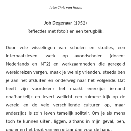
foto: Chris van Houts
Job Degenaar
(1952)
Reflecties met foto’s en een terugblik.
Door vele wisselingen van scholen en studies, een
internaatsleven, werk op avondscholen (docent
Nederlands en NT2) en werkzaamheden die geregeld
wereldreizen vergen, maak je weinig vrienden: steeds ben
je aan het afsluiten en onderweg naar het volgende. Dat
heeft zijn voordelen: het maakt enerzijds iemand
onafhankelijk en levert wellicht een ruimere kijk op de
wereld en de vele verschillende culturen op, maar
anderzijds is zo’n leven tamelijk solitair. Om je als mens
toch te kunnen uiten, liggen, althans in mijn geval, pen,
papier en het bezit van een gitaar dan voor de hand.