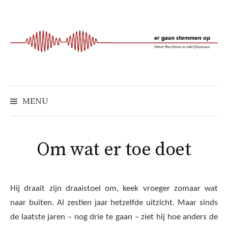
Naar
inhoud
springen
MENU
Om wat er toe doet
Hij draait zijn draaistoel om, keek vroeger zomaar wat
naar buiten. Al zestien jaar hetzelfde uitzicht. Maar sinds
de laatste jaren – nog drie te gaan – ziet hij hoe anders de