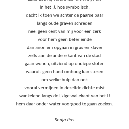
in het IJ, hoe symbolisch,
dacht ik toen we achter de paarse baar
langs oude graven schreden
nee, geen cent van mij voor een zerk
voor hem geen beter einde
dan anoniem opgaan in gras en klaver
zelfs aan de andere kant van de stad
gaan wonen, uitziend op ondiepe sloten
waaruit geen hand omhoog kan steken
om welke hulp dan ook
vooral vermijden in dezelfde dichte mist
wankelend langs de ijzige wallekant van het IJ
hem daar onder water voorgoed te gaan zoeken.
Sonja Pos