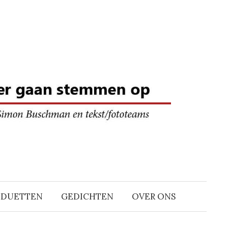
DDUETTEN
GEDICHTEN
OVER ONS