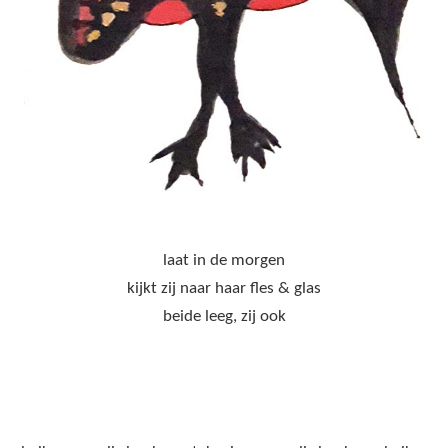
laat in de morgen
kijkt zij naar haar fles & glas
beide leeg, zij ook