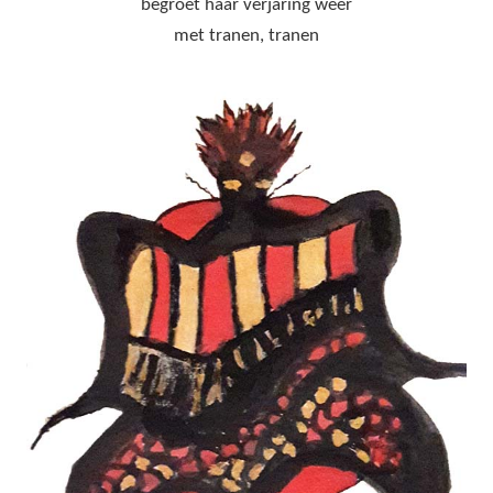
begroet haar verjaring weer
met tranen, tranen