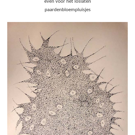
even voor het loslaten
paardenbloempluisjes