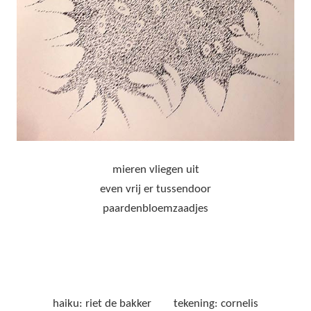
mieren vliegen uit
even vrij er tussendoor
paardenbloemzaadjes
haiku: riet de bakker tekening: cornelis