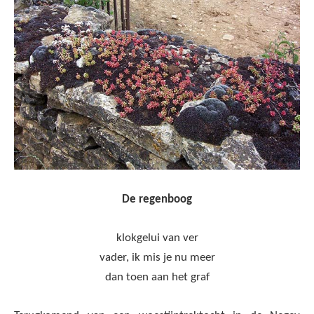
De regenboog
klokgelui van ver
vader, ik mis je nu meer
dan toen aan het graf