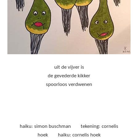
uit de vijver is
de gevederde kikker
spoorloos verdwenen
haiku: simon buschman tekening: cornelis
hoek haiku: cornelis hoek