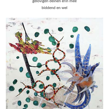
gelovigen deinen erin mee
biddend en wel