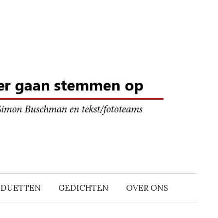
DDUETTEN
GEDICHTEN
OVER ONS