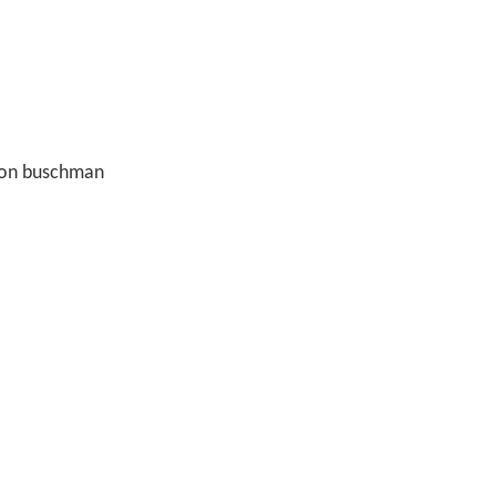
mon buschman