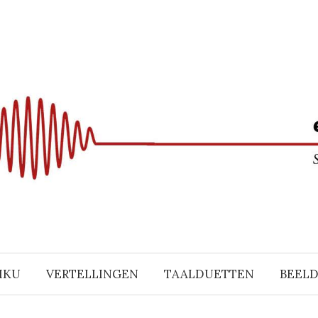
IKU
VERTELLINGEN
TAALDUETTEN
BEEL