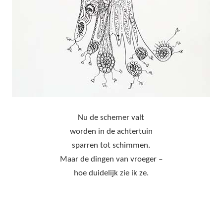
Nu de schemer valt
worden in de achtertuin
sparren tot schimmen.
Maar de dingen van vroeger –
hoe duidelijk zie ik ze.