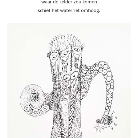
waar de kelder zou komen
schiet het waterriet omhoog.