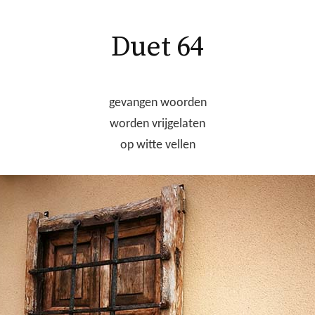
Duet 64
gevangen woorden
worden vrijgelaten
op witte vellen