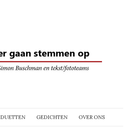
DDUETTEN
GEDICHTEN
OVER ONS