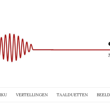
IKU
VERTELLINGEN
TAALDUETTEN
BEEL