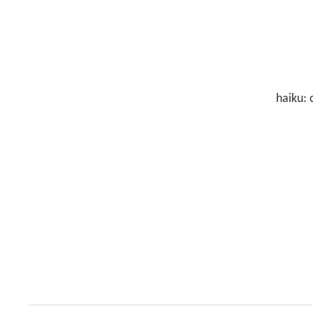
haiku: