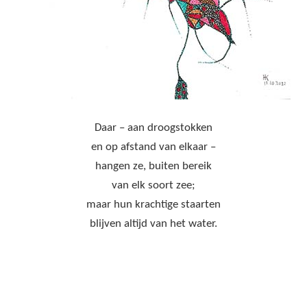
Daar – aan droogstokken
en op afstand van elkaar –
hangen ze, buiten bereik
van elk soort zee;
maar hun krachtige staarten
blijven altijd van het water.