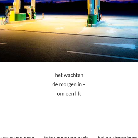
het wachten
de morgen in –
om een lift