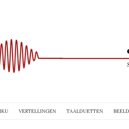
IKU
VERTELLINGEN
TAALDUETTEN
BEEL