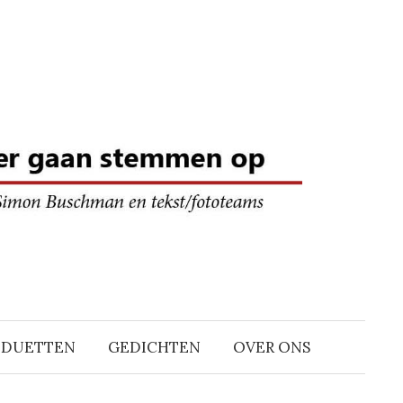
DDUETTEN
GEDICHTEN
OVER ONS