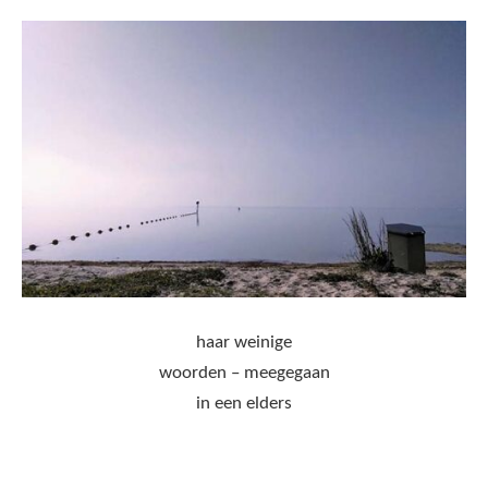
haar weinige
woorden – meegegaan
in een elders