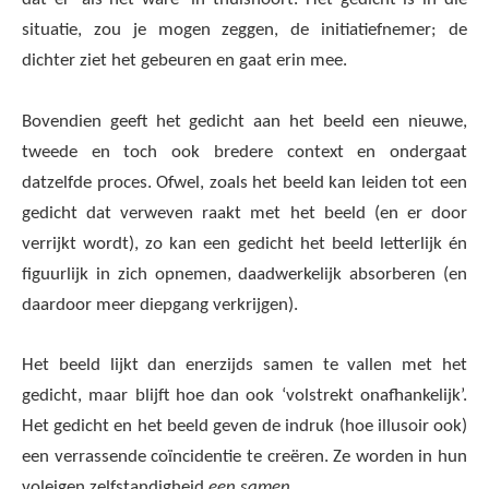
situatie, zou je mogen zeggen, de initiatiefnemer; de
dichter ziet het gebeuren en gaat erin mee.
Bovendien geeft het gedicht aan het beeld een nieuwe,
tweede en toch ook bredere context en ondergaat
datzelfde proces. Ofwel, zoals het beeld kan leiden tot een
gedicht dat verweven raakt met het beeld (en er door
verrijkt wordt), zo kan een gedicht het beeld letterlijk én
figuurlijk in zich opnemen, daadwerkelijk absorberen (en
daardoor meer diepgang verkrijgen).
Het beeld lijkt dan enerzijds samen te vallen met het
gedicht, maar blijft hoe dan ook ‘volstrekt onafhankelijk’.
Het gedicht en het beeld geven de indruk (hoe illusoir ook)
een verrassende coïncidentie te creëren. Ze worden in hun
voleigen zelfstandigheid
een samen.