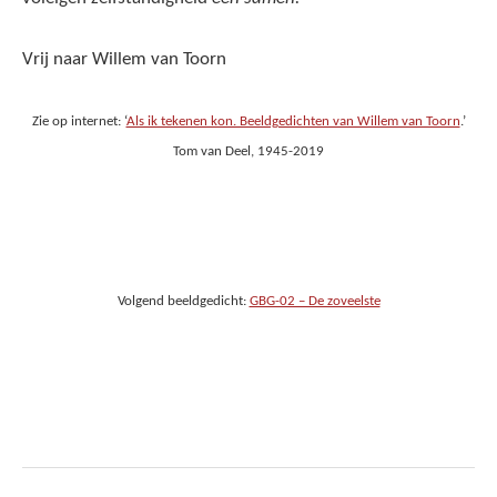
Vrij naar Willem van Toorn
Zie op internet: ‘
Als ik tekenen kon. Beeldgedichten van Willem van Toorn
.’
Tom van Deel, 1945-2019
Volgend beeldgedicht:
GBG-02 – De zoveelste