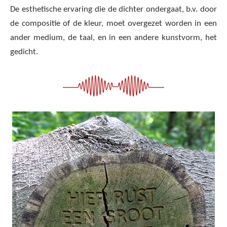
De esthetische ervaring die de dichter ondergaat, b.v. door
de compositie of de kleur, moet overgezet worden in een
ander medium, de taal, en in een andere kunstvorm, het
gedicht.