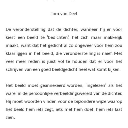
Tom van Deel
De veronderstelling dat de dichter, wanneer hij er voor
kiest een beeld te ‘bedichten’, het zich maar makkelijk
maakt, want dat het gedicht al zo ongeveer voor hem zou
klaarliggen in het beeld, die veronderstelling is naïef. Met
veel meer reden is juist vol te houden dat er voor het
schrijven van een goed beeldgedicht heel wat komt kijken.
Het beeld moet geannexeerd worden, ‘ingelezen’ als het
ware, in de persoonlijke verbeeldingswereld van de dichter.
Hij moet woorden vinden voor de bijzondere wijze waarop
het beeld hem iets zegt, iets met hem doet, hem iets laat
zien.