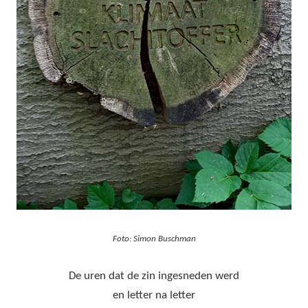
Foto: Simon Buschman
De uren dat de zin ingesneden werd
en letter na letter