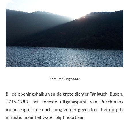
Foto: Job Degenaar
Bij de openingshaiku van de grote dichter Taniguchi Buson,
1715-1783, het tweede uitgangspunt van Buschmans
monorenga, is de nacht nog verder gevorderd; het dorp is
in ruste, maar het water blijft hoorbaar.