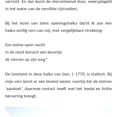
verricht. En dan komt de sterrenhemel door, weerspiegeld
in het water van de verstilde rijstvelden.
Bij het lezen van Izens openingshaiku dacht ik aan een
haiku-achtig vers van mij, met vergelijkbare strekking:
Een kalme open nacht
in de sloot beroert een kevertje
de sterren op zijn weg*
De toestand in deze haiku van Izen, † 1770, is statisch. Bij
mijn vers komt er een levend wezen voorbij dat de sterren
‘aandoet’, daarmee contact heeft met het heelal en lichte
beroering brengt.