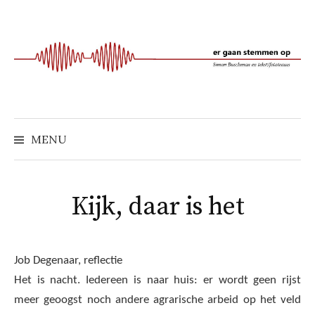
Naar
inhoud
springen
MENU
Kijk, daar is het
Job Degenaar, reflectie
Het is nacht. Iedereen is naar huis: er wordt geen rijst
meer geoogst noch andere agrarische arbeid op het veld