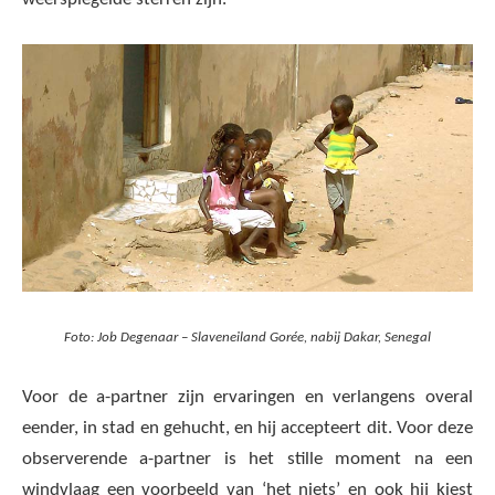
Foto: Job Degenaar – Slaveneiland Gorée, nabij Dakar, Senegal
Voor de a-partner zijn ervaringen en verlangens overal
eender, in stad en gehucht, en hij accepteert dit. Voor deze
observerende a-partner is het stille moment na een
windvlaag een voorbeeld van ‘het niets’ en ook hij kiest