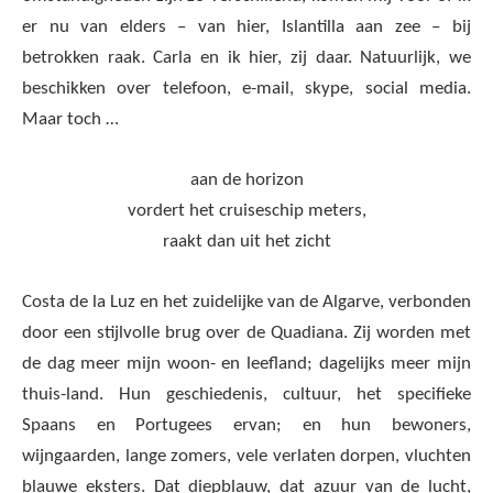
er nu van elders – van hier, Islantilla aan zee – bij
betrokken raak. Carla en ik hier, zij daar. Natuurlijk, we
beschikken over telefoon, e-mail, skype, social media.
Maar toch …
aan de horizon
vordert het cruiseschip meters,
raakt dan uit het zicht
Costa de la Luz en het zuidelijke van de Algarve, verbonden
door een stijlvolle brug over de Quadiana. Zij worden met
de dag meer mijn woon- en leefland; dagelijks meer mijn
thuis-land. Hun geschiedenis, cultuur, het specifieke
Spaans en Portugees ervan; en hun bewoners,
wijngaarden, lange zomers, vele verlaten dorpen, vluchten
blauwe eksters. Dat diepblauw, dat azuur van de lucht,