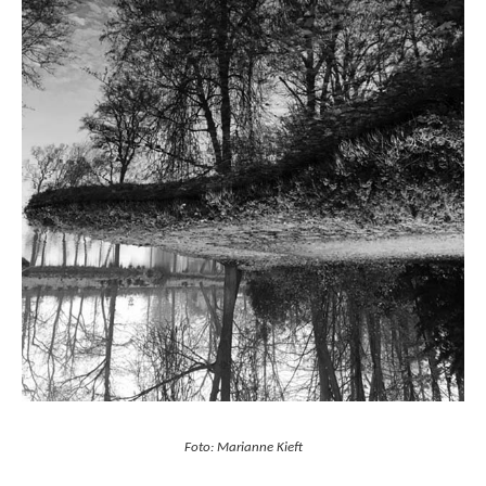
Foto: Marianne Kieft