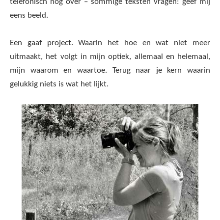
telefonisch nog over – sommige teksten vragen: geef mij
eens beeld.
Een gaaf project. Waarin het hoe en wat niet meer
uitmaakt, het volgt in mijn optiek, allemaal en helemaal,
mijn waarom en waartoe. Terug naar je kern waarin
gelukkig niets is wat het lijkt.