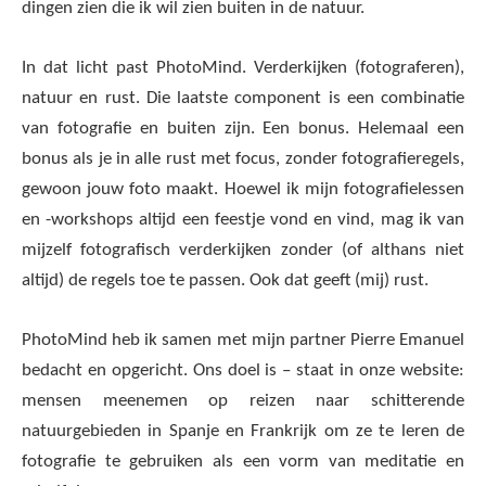
dingen zien die ik wil zien buiten in de natuur.
In dat licht past PhotoMind. Verderkijken (fotograferen),
natuur en rust. Die laatste component is een combinatie
van fotografie en buiten zijn. Een bonus. Helemaal een
bonus als je in alle rust met focus, zonder fotografieregels,
gewoon jouw foto maakt. Hoewel ik mijn fotografielessen
en -workshops altijd een feestje vond en vind, mag ik van
mijzelf fotografisch verderkijken zonder (of althans niet
altijd) de regels toe te passen. Ook dat geeft (mij) rust.
PhotoMind heb ik samen met mijn partner Pierre Emanuel
bedacht en opgericht. Ons doel is – staat in onze website:
mensen meenemen op reizen naar schitterende
natuurgebieden in Spanje en Frankrijk om ze te leren de
fotografie te gebruiken als een vorm van meditatie en