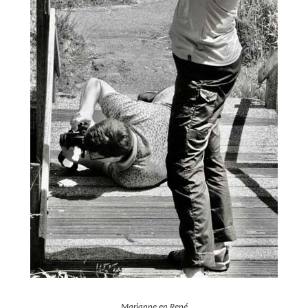
Marianne en René