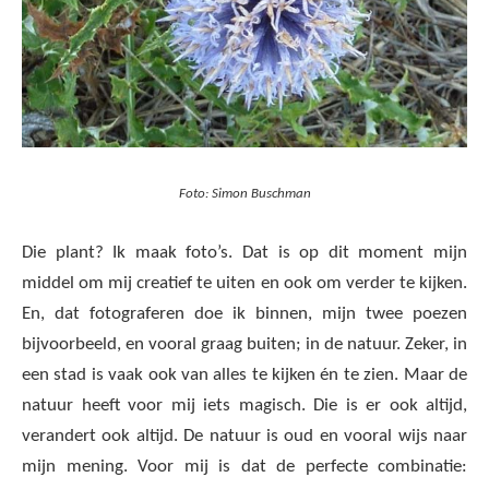
Foto: Simon Buschman
Die plant? Ik maak foto’s. Dat is op dit moment mijn
middel om mij creatief te uiten en ook om verder te kijken.
En, dat fotograferen doe ik binnen, mijn twee poezen
bijvoorbeeld, en vooral graag buiten; in de natuur. Zeker, in
een stad is vaak ook van alles te kijken én te zien. Maar de
natuur heeft voor mij iets magisch. Die is er ook altijd,
verandert ook altijd. De natuur is oud en vooral wijs naar
mijn mening. Voor mij is dat de perfecte combinatie: