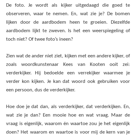
De foto. Je wordt als kijker uitgedaagd die goed te
observeren, waar te nemen. En, wat zie je? De bomen
lijken door de aardbodem heen te groeien. Diezelfde
aardbodem lijkt te zweven. Is het een weerspiegeling of
toch niet? Of twee foto’s ineen?
Zien wat de ander niet ziet, kijken met een andere kijker, of
zoals woordkunstenaar Kees van Kooten ooit zei:
verderkijker. Hij bedoelde een verrekijker waarmee je
verder kon kijken. Je kan dat woord ook gebruiken voor
een persoon, dus de verderkijker.
Hoe doe je dat dan, als verderkijker, dat verderkijken. En,
wat zie je dan? Een mooie hoe en wat vraag. Maar de
vraag is eigenlijk, waarom én waartoe zou je het eigenlijk
doen? Het waarom en waartoe is voor mij de kern van je