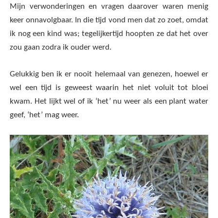
Mijn verwonderingen en vragen daarover waren menig
keer onnavolgbaar. In die tijd vond men dat zo zoet, omdat
ik nog een kind was; tegelijkertijd hoopten ze dat het over
zou gaan zodra ik ouder werd.
Gelukkig ben ik er nooit helemaal van genezen, hoewel er
wel een tijd is geweest waarin het niet voluit tot bloei
kwam. Het lijkt wel of ik ‘het’ nu weer als een plant water
geef, ‘het’ mag weer.