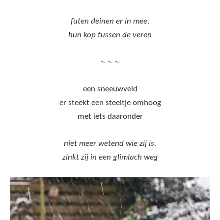
futen deinen er in mee,
hun kop tussen de veren
~ ~ ~
een sneeuwveld
er steekt een steeltje omhoog
met iets daaronder
niet meer wetend wie zij is,
zinkt zij in een glimlach weg