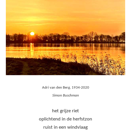
Adri van den Berg, 1934-2020
Simon Buschman
het grijze riet
oplichtend in de herfstzon
ruist in een windvlaag