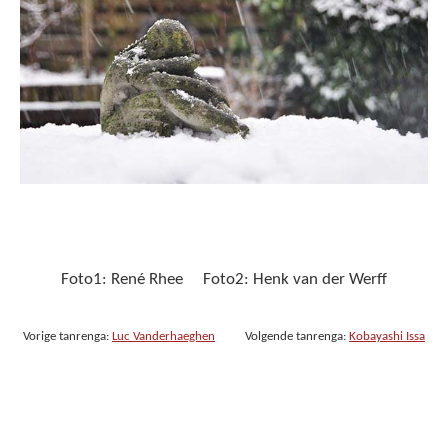
Foto1: René Rhee Foto2: Henk van der Werff
Vorige tanrenga:
Luc Vanderhaeghen
Volgende tanrenga:
Kobayashi Issa