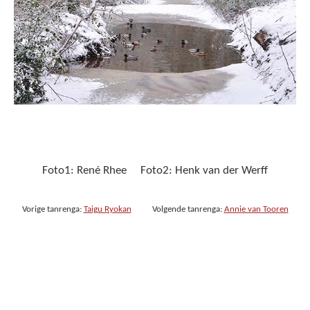
Foto1: René Rhee Foto2: Henk van der Werff
Vorige tanrenga:
Taigu Ryokan
Volgende tanrenga:
Annie van Tooren