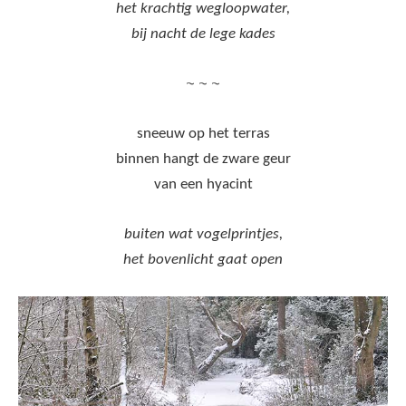
het krachtig wegloopwater,
bij nacht de lege kades
~ ~ ~
sneeuw op het terras
binnen hangt de zware geur
van een hyacint
buiten wat vogelprintjes,
het bovenlicht gaat open