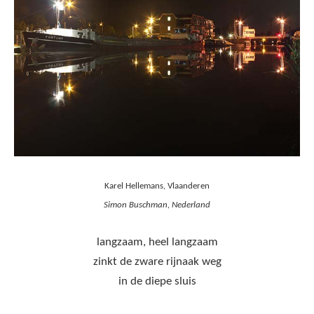
Karel Hellemans, Vlaanderen
Simon Buschman, Nederland
langzaam, heel langzaam
zinkt de zware rijnaak weg
in de diepe sluis