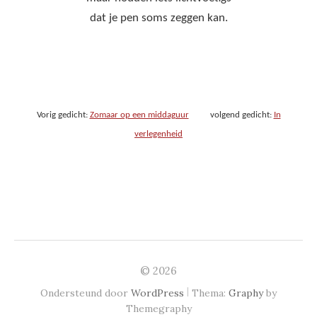
dat je pen soms zeggen kan.
Vorig gedicht:
Zomaar op een middaguur
volgend gedicht:
In
verlegenheid
© 2026
|
Ondersteund door
WordPress
Thema:
Graphy
by
Themegraphy