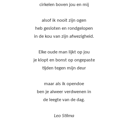
cirkelen boven jou en mij
alsof ik nooit zijn ogen
heb gesloten en rondgelopen
in de kou van zijn afwezigheid.
Elke oude man lijkt op jou
je klopt en bonst op ongepaste
tijden tegen mijn deur
maar als ik opendoe
ben je alweer verdwenen in
de leegte van de dag.
Leo Stilma