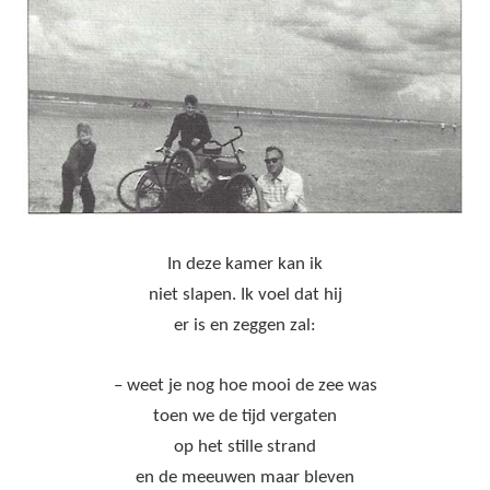
In deze kamer kan ik
niet slapen. Ik voel dat hij
er is en zeggen zal:
– weet je nog hoe mooi de zee was
toen we de tijd vergaten
op het stille strand
en de meeuwen maar bleven