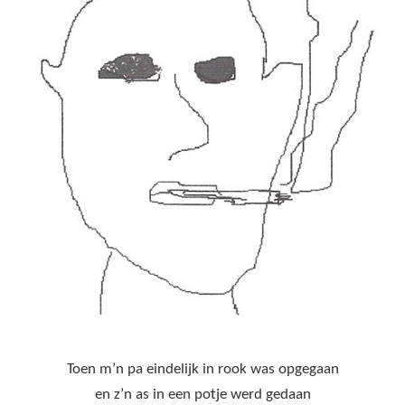
Toen m’n pa eindelijk in rook was opgegaan
en z’n as in een potje werd gedaan