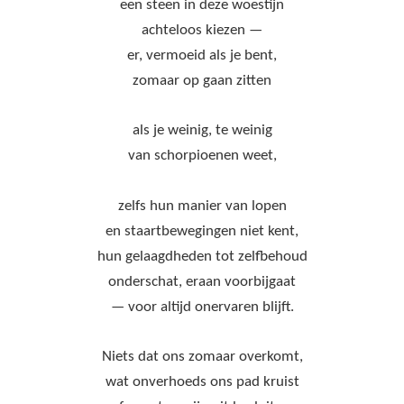
een steen in deze woestijn
achteloos kiezen —
er, vermoeid als je bent,
zomaar op gaan zitten
als je weinig, te weinig
van schorpioenen weet,
zelfs hun manier van lopen
en staartbewegingen niet kent,
hun gelaagdheden tot zelfbehoud
onderschat, eraan voorbijgaat
— voor altijd onervaren blijft.
Niets dat ons zomaar overkomt,
wat onverhoeds ons pad kruist