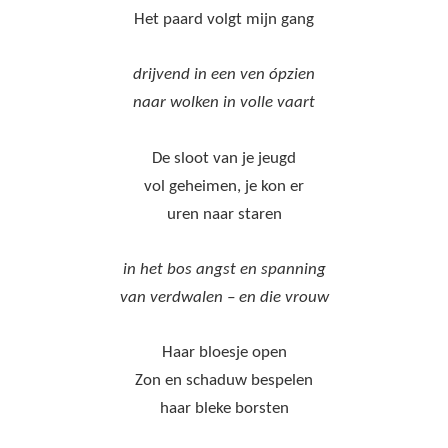
Het paard volgt mijn gang
drijvend in een ven ópzien
naar wolken in volle vaart
De sloot van je jeugd
vol geheimen, je kon er
uren naar staren
in het bos angst en spanning
van verdwalen – en die vrouw
Haar bloesje open
Zon en schaduw bespelen
haar bleke borsten