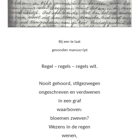
Bij een te laat
gevonden manuscript
Regel – regels – regels wit.
Nooit gehoord, stilgezwegen
ongeschreven en verdwenen
in een graf
waarboven:
bloemen zweven?
Wezens in de regen
wenen,