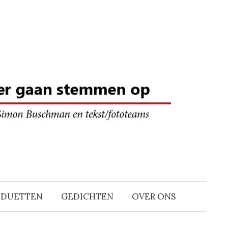
DDUETTEN
GEDICHTEN
OVER ONS