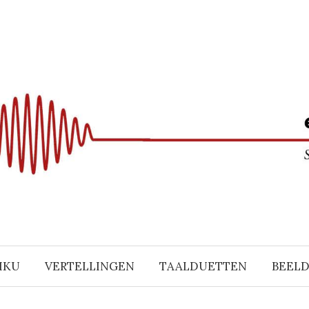
IKU
VERTELLINGEN
TAALDUETTEN
BEEL