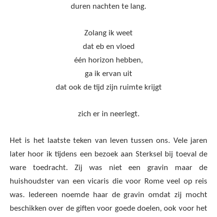
duren nachten te lang.
Zolang ik weet
dat eb en vloed
één horizon hebben,
ga ik ervan uit
dat ook de tijd zijn ruimte krijgt
zich er in neerlegt.
Het is het laatste teken van leven tussen ons. Vele jaren
later hoor ik tijdens een bezoek aan Sterksel bij toeval de
ware toedracht. Zij was niet een gravin maar de
huishoudster van een vicaris die voor Rome veel op reis
was. Iedereen noemde haar de gravin omdat zij mocht
beschikken over de giften voor goede doelen, ook voor het