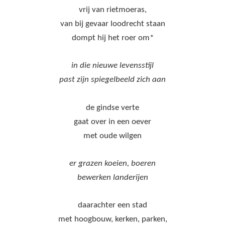
vrij van rietmoeras,
van bij gevaar loodrecht staan
dompt hij het roer om*
in die nieuwe levensstijl
past zijn spiegelbeeld zich aan
de gindse verte
gaat over in een oever
met oude wilgen
er grazen koeien, boeren
bewerken landerijen
daarachter een stad
met hoogbouw, kerken, parken,