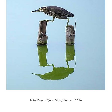
Foto: Duong Quoc Dinh, Vietnam, 2016