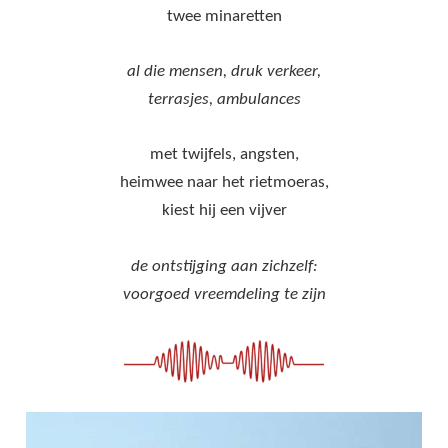
twee minaretten
al die mensen, druk verkeer,
terrasjes, ambulances
met twijfels, angsten,
heimwee naar het rietmoeras,
kiest hij een vijver
de ontstijging aan zichzelf:
voorgoed vreemdeling te zijn