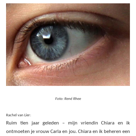
Foto: René Rhee
Rachel van Lier:
Ruim tien jaar geleden – mijn vriendin Chiara en ik
ontmoeten je vrouw Carla en jou. Chiara en ik beheren een