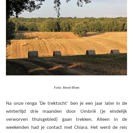
Foto: René Rhee
Na onze renga ‘De trektocht’ ben je een jaar later in de
wintertijd drie maanden door Umbrië (je eindelijk
verworven thuisgebied) gaan trekken. Alleen in de
weekenden had je contact met Chiara. Het werd de reis