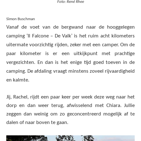
Foto: René Rhee
Simon Buschman
Vanaf de voet van de bergwand naar de hooggelegen
camping ‘Il Falcone – De Valk’ is het ruim acht kilometers
uitermate voorzichtig rijden, zeker met een camper. Om de
paar kilometer is er een uitkijkpunt met prachtige
vergezichten. En dan is het enige tijd goed toeven in de
camping. De afdaling vraagt minstens zoveel rijvaardigheid
en kalmte.
Jij, Rachel, rijdt een paar keer per week deze weg naar het
dorp en dan weer terug, afwisselend met Chiara. Jullie
zeggen dan weinig om zo geconcentreerd mogelijk af te
dalen of naar boven te gaan.