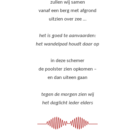
zullen wij samen
vanaf een berg met afgrond
uitzien over zee …
het is goed te aanvaarden:
het wandelpad houdt daar op
in deze schemer
de poolster zien opkomen –
en dan uiteen gaan
tegen de morgen zien wij
het daglicht ieder elders