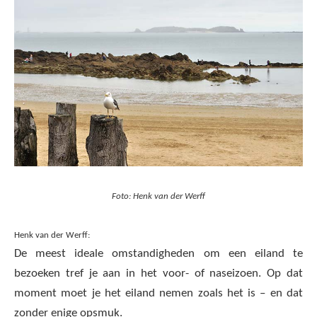
Foto: Henk van der Werff
Henk van der Werff:
De meest ideale omstandigheden om een eiland te
bezoeken tref je aan in het voor- of naseizoen. Op dat
moment moet je het eiland nemen zoals het is – en dat
zonder enige opsmuk.