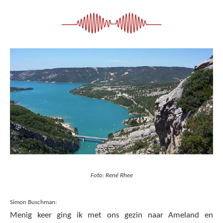
Foto: René Rhee
Simon Buschman:
Menig keer ging ik met ons gezin naar Ameland en