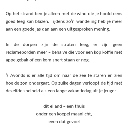
Op het strand ben je alleen met de wind die je hoofd eens
goed leeg kan blazen. Tijdens zo’n wandeling heb je meer
aan een goede jas dan aan een uitgesproken mening.
In de dorpen zijn de straten leeg, er zijn geen
reclameborden meer – behalve die voor een kop koffie met
appelgebak of een kom snert staan er nog.
’s Avonds is er alle tijd om naar de zee te staren en zien
hoe de zon ondergaat. Op zulke dagen verloopt de tijd met
dezelfde snelheid als een lange vakantiedag uit je jeugd:
dit eiland – een thuis
onder een koepel maanlicht,
even dat gevoel