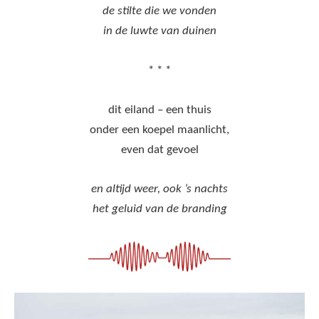
de stilte die we vonden
in de luwte van duinen
* * *
dit eiland – een thuis
onder een koepel maanlicht,
even dat gevoel
en altijd weer, ook ’s nachts
het geluid van de branding