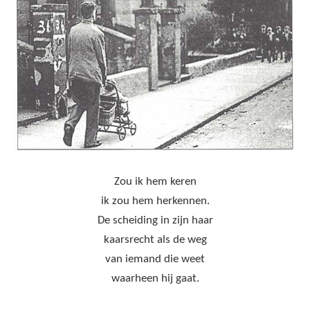
Zou ik hem keren
ik zou hem herkennen.
De scheiding in zijn haar
kaarsrecht als de weg
van iemand die weet
waarheen hij gaat.