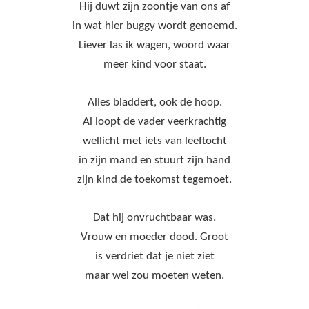
Hij duwt zijn zoontje van ons af
in wat hier buggy wordt genoemd.
Liever las ik wagen, woord waar
meer kind voor staat.
Alles bladdert, ook de hoop.
Al loopt de vader veerkrachtig
wellicht met iets van leeftocht
in zijn mand en stuurt zijn hand
zijn kind de toekomst tegemoet.
Dat hij onvruchtbaar was.
Vrouw en moeder dood. Groot
is verdriet dat je niet ziet
maar wel zou moeten weten.