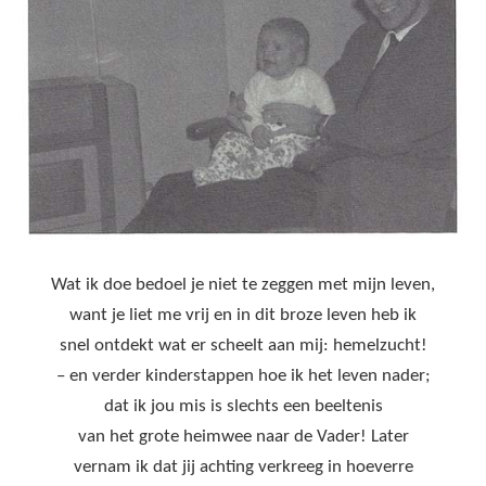
Wat ik doe bedoel je niet te zeggen met mijn leven,
want je liet me vrij en in dit broze leven heb ik
snel ontdekt wat er scheelt aan mij: hemelzucht!
– en verder kinderstappen hoe ik het leven nader;
dat ik jou mis is slechts een beeltenis
van het grote heimwee naar de Vader! Later
vernam ik dat jij achting verkreeg in hoeverre