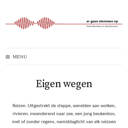
Naar
inhoud
springen
MENU
Eigen wegen
Reizen. Uitgestrekt de steppe, werelden aan wolken,
rivieren, meanderend naar zee, een jong beukenbos,
met of zonder regens, namiddaglicht van elk seizoen