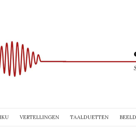
IKU
VERTELLINGEN
TAALDUETTEN
BEEL