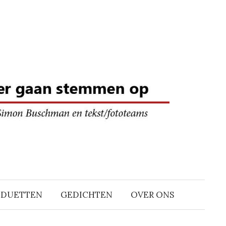
DDUETTEN
GEDICHTEN
OVER ONS