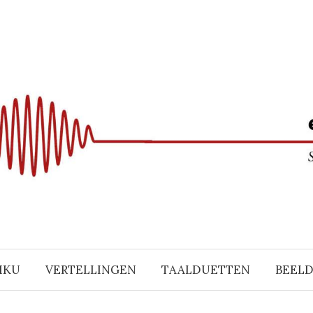
IKU
VERTELLINGEN
TAALDUETTEN
BEEL