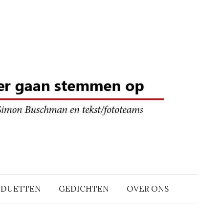
DDUETTEN
GEDICHTEN
OVER ONS