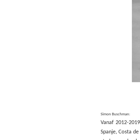
Simon Buschman:
Vanaf 2012-2019 
Spanje, Costa de 