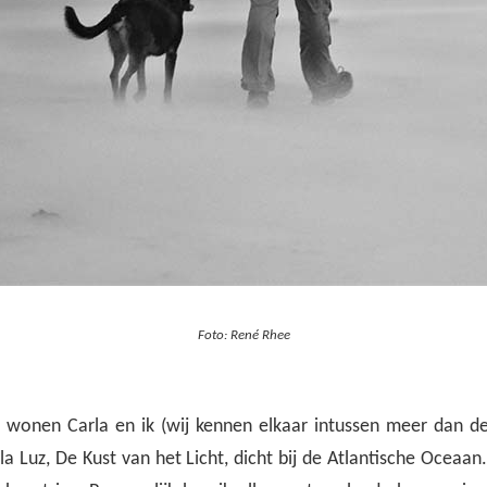
Foto: René Rhee
wonen Carla en ik (wij kennen elkaar intussen meer dan dert
la Luz, De Kust van het Licht, dicht bij de Atlantische Oceaa