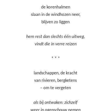
de korenhalmen
slaan in de windhozen neer,
blijven zo liggen
hem rest dan slechts één uitweg,
vindt die in verre reizen
* * *
landschappen, de kracht
van rivieren, bergketens
– om te vergeten
als bij ontwaken: zichzelf
weer in ogenschouw nemen