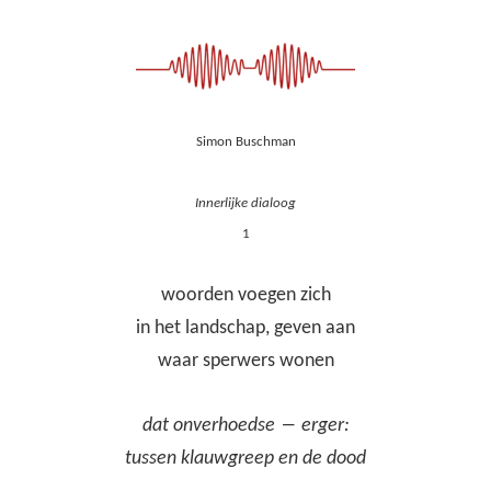
Simon Buschman
Innerlijke dialoog
1
woorden voegen zich
in het landschap, geven aan
waar sperwers wonen
dat onverhoedse ― erger:
tussen klauwgreep en de dood