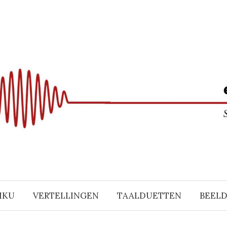
IKU
VERTELLINGEN
TAALDUETTEN
BEEL