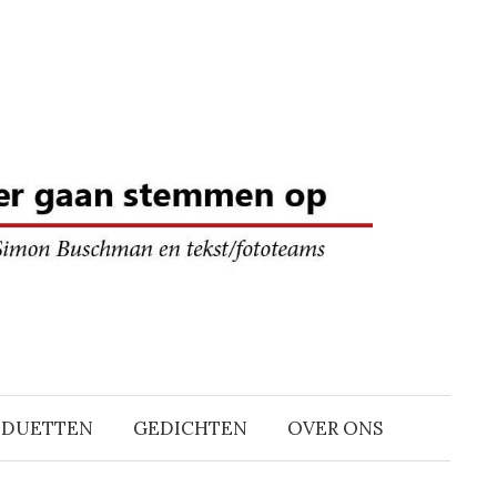
DDUETTEN
GEDICHTEN
OVER ONS