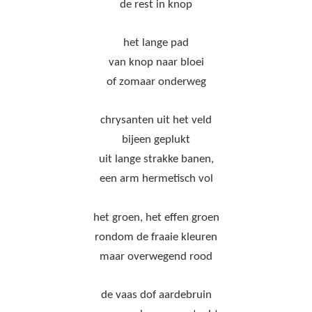
de rest in knop
het lange pad
van knop naar bloei
of zomaar onderweg
chrysanten uit het veld
bijeen geplukt
uit lange strakke banen,
een arm hermetisch vol
het groen, het effen groen
rondom de fraaie kleuren
maar overwegend rood
de vaas dof aardebruin