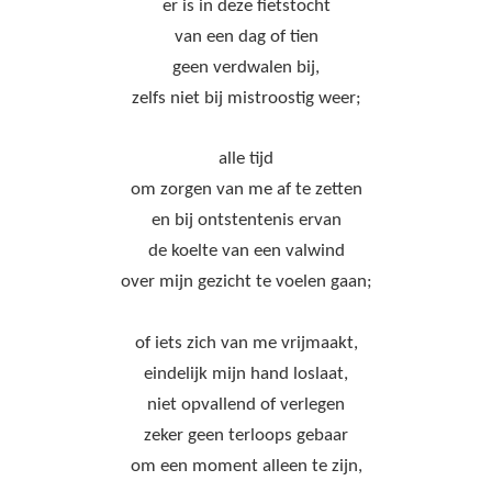
er is in deze fietstocht
van een dag of tien
geen verdwalen bij,
zelfs niet bij mistroostig weer;
alle tijd
om zorgen van me af te zetten
en bij ontstentenis ervan
de koelte van een valwind
over mijn gezicht te voelen gaan;
of iets zich van me vrijmaakt,
eindelijk mijn hand loslaat,
niet opvallend of verlegen
zeker geen terloops gebaar
om een moment alleen te zijn,