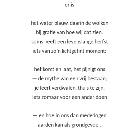
er is
het water blauw, daarin de wolken
bij gratie van hoe wij dat zien:
soms heeft een levenslange herfst
iets van zo’n lichtgetint moment;
het komt en laat, het pijnigt ons
— de mythe van een vrij bestaan;
je leert verdwalen, thuis te zijn,
iets zomaar voor een ander doen
— en hoe in ons dan mededogen
aarden kan als grondgevoel.