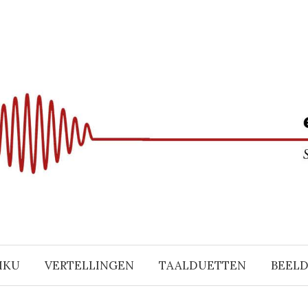
IKU
VERTELLINGEN
TAALDUETTEN
BEEL