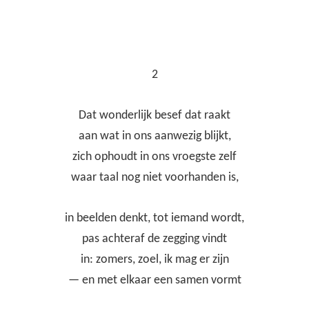
2
Dat wonderlijk besef dat raakt
aan wat in ons aanwezig blijkt,
zich ophoudt in ons vroegste zelf
waar taal nog niet voorhanden is,
in beelden denkt, tot iemand wordt,
pas achteraf de zegging vindt
in: zomers, zoel, ik mag er zijn
— en met elkaar een samen vormt