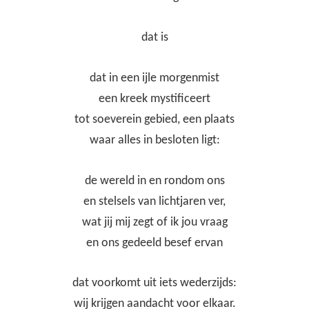
dat is
dat in een ijle morgenmist
een kreek mystificeert
tot soeverein gebied, een plaats
waar alles in besloten ligt:
de wereld in en rondom ons
en stelsels van lichtjaren ver,
wat jij mij zegt of ik jou vraag
en ons gedeeld besef ervan
dat voorkomt uit iets wederzijds:
wij krijgen aandacht voor elkaar.