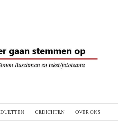
DDUETTEN
GEDICHTEN
OVER ONS