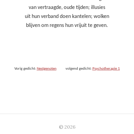
van vertraagde, oude tijden; illusies
uit hun verband doen kantelen; wolken
blijven om regens hun vrijuit te geven.
Vorig gedicht:
Nestgenoten
volgend gedicht:
Psychotherapie 1
© 2026