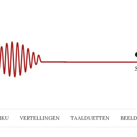
IKU
VERTELLINGEN
TAALDUETTEN
BEEL