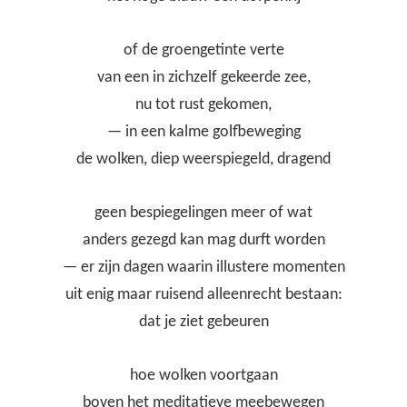
of de groengetinte verte
van een in zichzelf gekeerde zee,
nu tot rust gekomen,
— in een kalme golfbeweging
de wolken, diep weerspiegeld, dragend
geen bespiegelingen meer of wat
anders gezegd kan mag durft worden
— er zijn dagen waarin illustere momenten
uit enig maar ruisend alleenrecht bestaan:
dat je ziet gebeuren
hoe wolken voortgaan
boven het meditatieve meebewegen