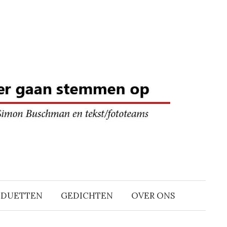
DDUETTEN
GEDICHTEN
OVER ONS