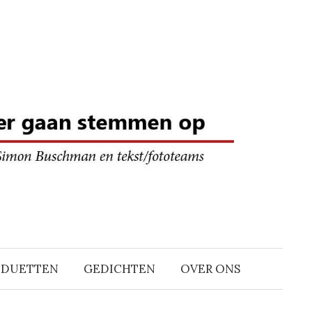
DDUETTEN
GEDICHTEN
OVER ONS