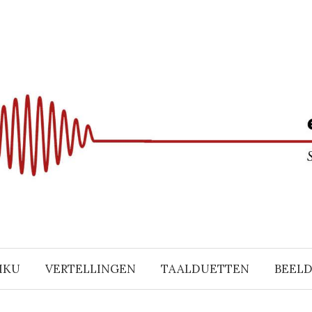
IKU
VERTELLINGEN
TAALDUETTEN
BEEL