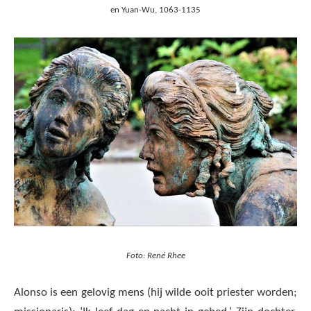
en Yuan-Wu, 1063-1135
Foto: René Rhee
Alonso is een gelovig mens (hij wilde ooit priester worden;