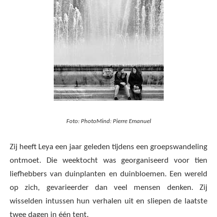
Foto: PhotoMind: Pierre Emanuel
Zij heeft Leya een jaar geleden tijdens een groepswandeling
ontmoet. Die weektocht was georganiseerd voor tien
liefhebbers van duinplanten en duinbloemen. Een wereld
op zich, gevarieerder dan veel mensen denken. Zij
wisselden intussen hun verhalen uit en sliepen de laatste
twee dagen in één tent.