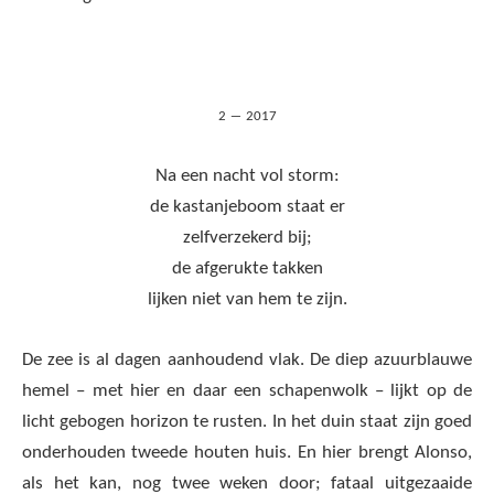
2 ― 2017
Na een nacht vol storm:
de kastanjeboom staat er
zelfverzekerd bij;
de afgerukte takken
lijken niet van hem te zijn.
De zee is al dagen aanhoudend vlak. De diep azuurblauwe
hemel – met hier en daar een schapenwolk – lijkt op de
licht gebogen horizon te rusten. In het duin staat zijn goed
onderhouden tweede houten huis. En hier brengt Alonso,
als het kan, nog twee weken door; fataal uitgezaaide